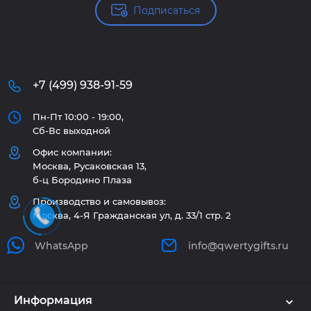
Подписаться
+7 (499) 938-91-59
Пн-Пт 10:00 - 19:00,
Сб-Вс выходной
Офис компании:
Москва, Русаковская 13,
б-ц Бородино Плаза
Производство и самовывоз:
Москва, 4-Я Гражданская ул, д. 33/1 стр. 2
WhatsApp
info@qwertygifts.ru
Информация