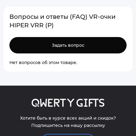
Вопросы и ответы (FAQ) VR-очки
HIPER VRR (Р)
Задать вопрос
Нет вопросов об этом товаре.
Хотите быть в курсе всех акций и скидок?
Подпишитесь на нашу рассылку