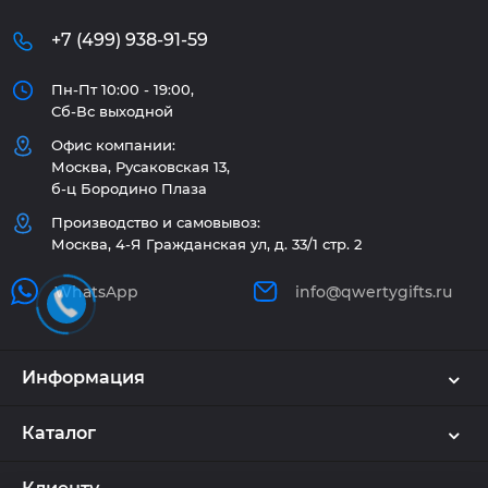
+7 (499) 938-91-59
Пн-Пт 10:00 - 19:00,
Сб-Вс выходной
Офис компании:
Москва, Русаковская 13,
б-ц Бородино Плаза
Производство и самовывоз:
Москва, 4-Я Гражданская ул, д. 33/1 стр. 2
WhatsApp
info@qwertygifts.ru
Информация
Каталог