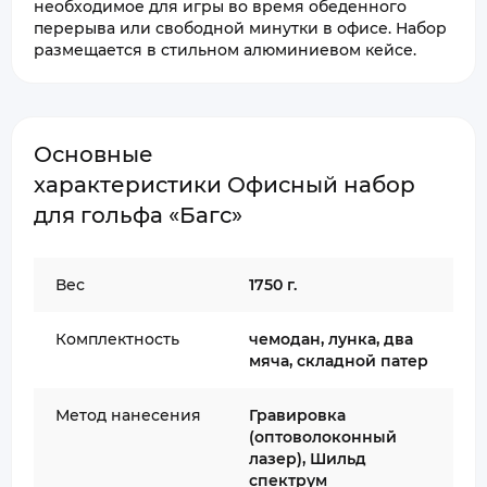
необходимое для игры во время обеденного
перерыва или свободной минутки в офисе. Набор
размещается в стильном алюминиевом кейсе.
Основные
характеристики Офисный набор
для гольфа «Багс»
Вес
1750 г.
Комплектность
чемодан, лунка, два
мяча, складной патер
Метод нанесения
Гравировка
(оптоволоконный
лазер), Шильд
спектрум