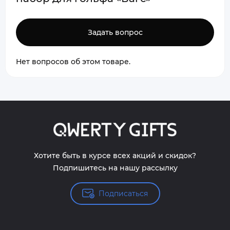
Задать вопрос
Нет вопросов об этом товаре.
Хотите быть в курсе всех акций и скидок?
Подпишитесь на нашу рассылку
Подписаться