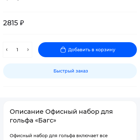
2815 ₽
Добавить в корзину
Быстрый заказ
Описание Офисный набор для
гольфа «Багс»
Офисный набор для гольфа включает все