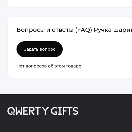
Вопросы и ответы (FAQ) Ручка шарик
Задать вопрос
Нет вопросов об этом товаре.