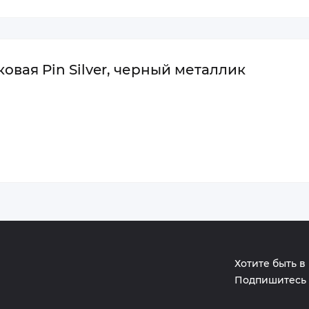
овая Pin Silver, черный металлик
Хотите быть в
Подпишитесь 