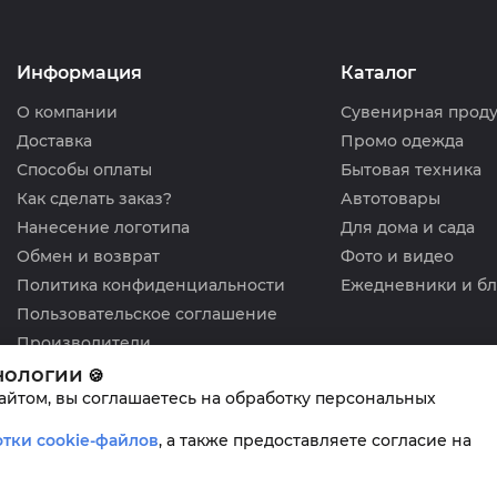
Информация
Каталог
О компании
Сувенирная прод
Доставка
Промо одежда
Способы оплаты
Бытовая техника
Как сделать заказ?
Автотовары
Нанесение логотипа
Для дома и сада
Обмен и возврат
Фото и видео
Политика конфиденциальности
Ежедневники и б
Пользовательское соглашение
Производители
нологии
🍪
сайтом, вы соглашаетесь на обработку персональных
тки cookie-файлов
,
а также предоставляете согласие на