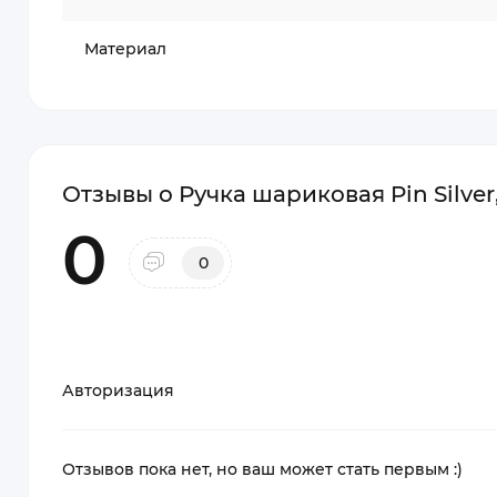
Материал
Отзывы о Ручка шариковая Pin Silve
0
0
Авторизация
Отзывов пока нет, но ваш может стать первым :)