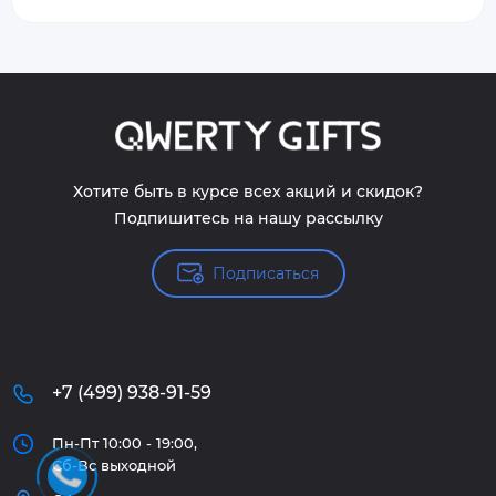
Хотите быть в курсе всех акций и скидок?
Подпишитесь на нашу рассылку
Подписаться
+7 (499) 938-91-59
Пн-Пт 10:00 - 19:00,
Сб-Вс выходной