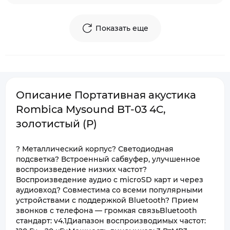
Показать еще
Описание Портативная акустика
Rombica Mysound BT-03 4C,
золотистый (Р)
? Металлический корпус? Светодиодная
подсветка? Встроенный сабвуфер, улучшенное
воспроизведение низких частот?
Воспроизведение аудио с microSD карт и через
аудиовход? Совместима со всеми популярными
устройствами с поддержкой Bluetooth? Прием
звонков с телефона — громкая связьBluetooth
стандарт: v4.1Диапазон воспроизводимых частот: