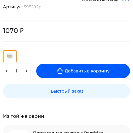
Артикул:
595292p
1070 ₽
Добавить в корзину
Быстрый заказ
Из той же серии