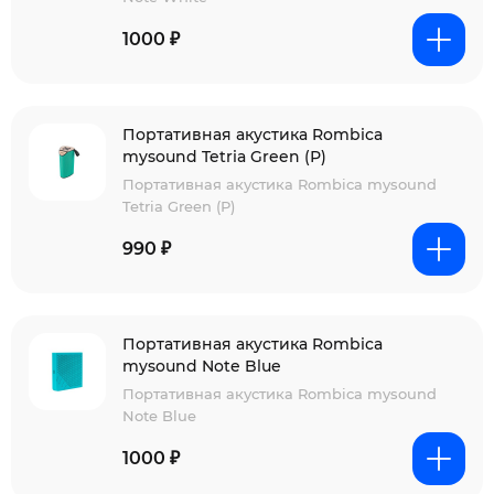
1000 ₽
Портативная акустика Rombica
mysound Tetria Green (Р)
Портативная акустика Rombica mysound
Tetria Green (Р)
990 ₽
Портативная акустика Rombica
mysound Note Blue
Портативная акустика Rombica mysound
Note Blue
1000 ₽