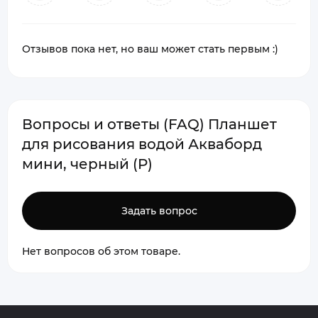
Отзывов пока нет, но ваш может стать первым :)
Вопросы и ответы (FAQ) Планшет
для рисования водой Акваборд
мини, черный (P)
Задать вопрос
Нет вопросов об этом товаре.