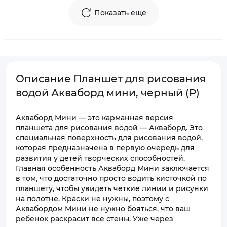
Показать еще
Описание Планшет для рисования
водой Акваборд мини, черный (P)
Акваборд Мини — это карманная версия
планшета для рисования водой — Акваборд. Это
специальная поверхность для рисования водой,
которая предназначена в первую очередь для
развития у детей творческих способностей.
Главная особенность Акваборд Мини заключается
в том, что достаточно просто водить кисточкой по
планшету, чтобы увидеть четкие линии и рисунки
на полотне. Краски не нужны, поэтому с
Аквабордом Мини не нужно бояться, что ваш
ребенок раскрасит все стены. Уже через