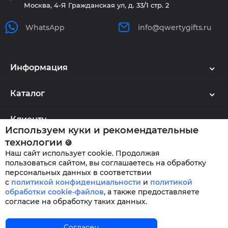
Москва, 4-Я Гражданская ул, д. 33/1 стр. 2
WhatsApp
info@qwertygifts.ru
Информация
Каталог
Клиенту
Используем куки и рекомендательные
технологии
🍪
Наш сайт использует cookie. Продолжая
QWERTYGIFTS © 2026
пользоваться сайтом, вы соглашаетесь на обработку
персональных данных в соответствии
с
политикой конфиденциальности
и
политикой
обработки cookie-файлов
,
а также предоставляете
согласие на обработку таких данных.
Главная
Согласен