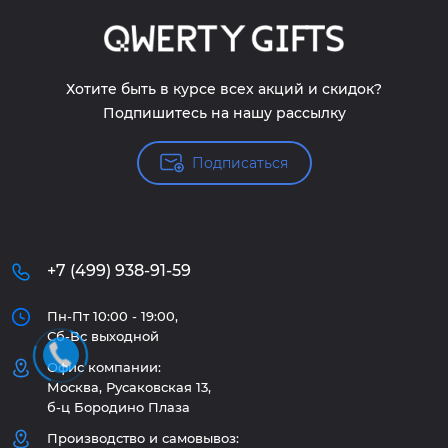
Хотите быть в курсе всех акций и скидок?
Подпишитесь на нашу рассылку
Подписаться
+7 (499) 938-91-59
Пн-Пт 10:00 - 19:00,
Сб-Вс выходной
Офис компании:
Москва, Русаковская 13,
б-ц Бородино Плаза
Производство и самовывоз: