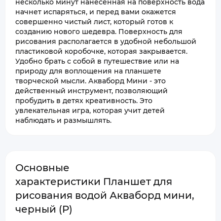
несколько минут нанесенная на поверхность вода
начнет испаряться, и перед вами окажется
совершенно чистый лист, который готов к
созданию нового шедевра. Поверхность для
рисования располагается в удобной небольшой
пластиковой коробочке, которая закрывается.
Удобно брать с собой в путешествие или на
природу для воплощения на планшете
творческой мысли. Акваборд Мини - это
действенный инструмент, позволяющий
пробудить в детях креативность. Это
увлекательная игра, которая учит детей
наблюдать и размышлять.
Основные
характеристики Планшет для
рисования водой Акваборд мини,
черный (P)