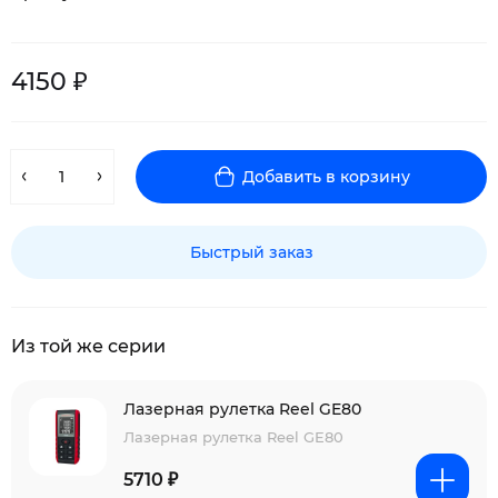
4150 ₽
Добавить в корзину
Быстрый заказ
Из той же серии
Лазерная рулетка Reel GE80
Лазерная рулетка Reel GE80
5710 ₽