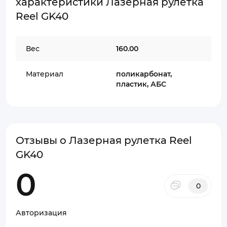
характеристики Лазерная рулетка
Reel GK40
Вес
160.00
Материал
поликарбонат,
пластик, АБС
Отзывы о Лазерная рулетка Reel
GK40
0
0
Авторизация