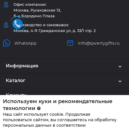
Офис компании:
Москва, Русаковская 13,
б-ц Бородино Плаза
Производство и самовывоз:
Москва, 4-Я Гражданская ул, д. 33/1 стр. 2
WhatsApp
info@qwertygifts.ru
Информация
Каталог
Клиенту
Используем куки и рекомендательные
технологии
🍪
Наш сайт использует cookie. Продолжая
QWERTYGIFTS © 2026
пользоваться сайтом, вы соглашаетесь на обработку
персональных данных в соответствии