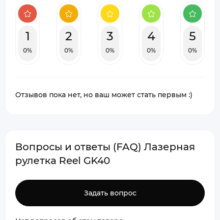
1
2
3
4
5
0%
0%
0%
0%
0%
Отзывов пока нет, но ваш может стать первым :)
Вопросы и ответы (FAQ) Лазерная
рулетка Reel GK40
Задать вопрос