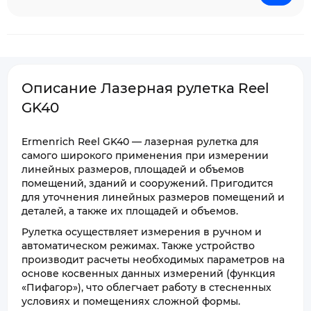
Описание Лазерная рулетка Reel
GK40
Ermenrich Reel GK40 — лазерная рулетка для
самого широкого применения при измерении
линейных размеров, площадей и объемов
помещений, зданий и сооружений. Пригодится
для уточнения линейных размеров помещений и
деталей, а также их площадей и объемов.
Рулетка осуществляет измерения в ручном и
автоматическом режимах. Также устройство
производит расчеты необходимых параметров на
основе косвенных данных измерений (функция
«Пифагор»), что облегчает работу в стесненных
условиях и помещениях сложной формы.