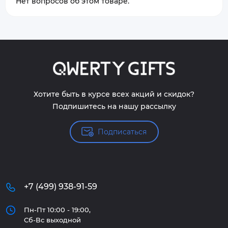
Нет вопросов об этом товаре.
Хотите быть в курсе всех акций и скидок?
Подпишитесь на нашу рассылку
Подписаться
+7 (499) 938-91-59
Пн-Пт 10:00 - 19:00,
Сб-Вс выходной