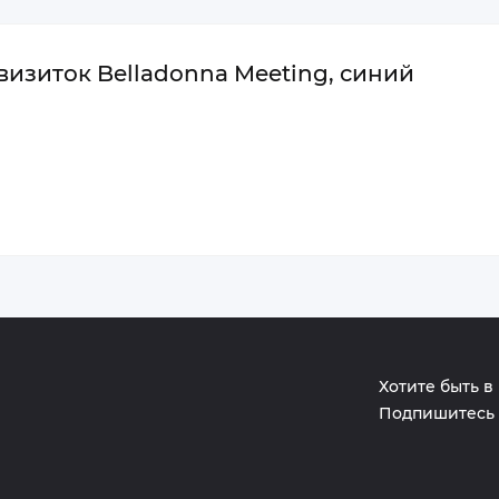
визиток Belladonna Meeting, синий
Хотите быть в
Подпишитесь 