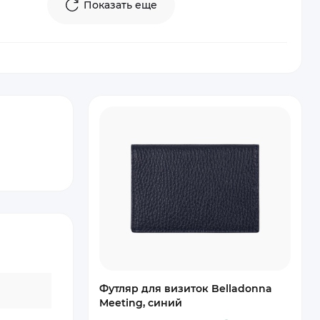
Показать еще
Футляр для визиток Belladonna
Meeting, синий