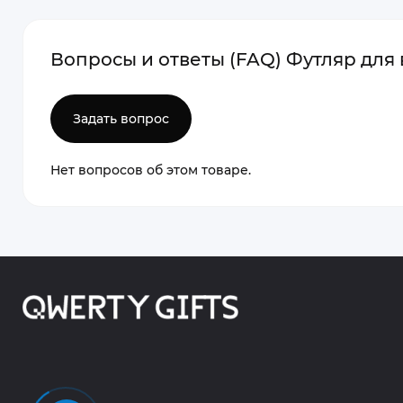
Вопросы и ответы (FAQ) Футляр для 
Задать вопрос
Нет вопросов об этом товаре.