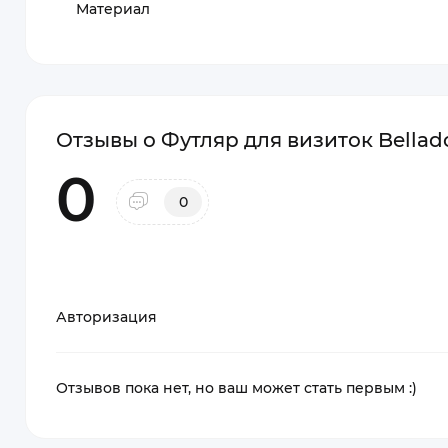
Материал
Отзывы о Футляр для визиток Bellad
0
0
Авторизация
Отзывов пока нет, но ваш может стать первым :)