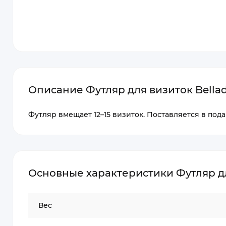
Описание Футляр для визиток Bella
Футляр вмещает 12–15 визиток. Поставляется в под
Основные характеристики Футляр дл
Вес