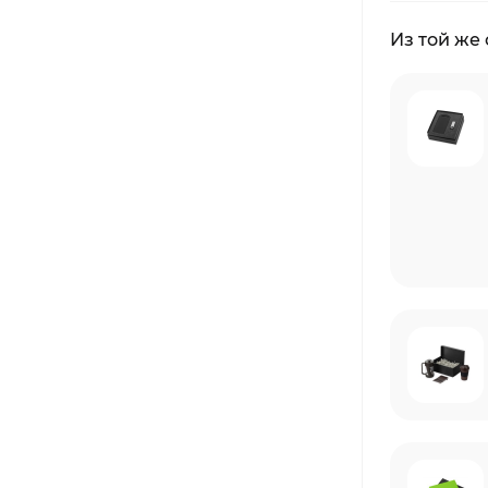
Из той же