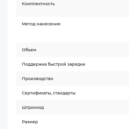
Комплектность
Метод нанесения
Объем
Поддержка быстрой зарядки
Производство
Сертификаты, стандарты
Штрихкод
Размер