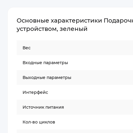
Основные характеристики Подарочн
устройством, зеленый
Вес
Входные параметры
Выходные параметры
Интерфейс
Источник питания
Кол-во циклов