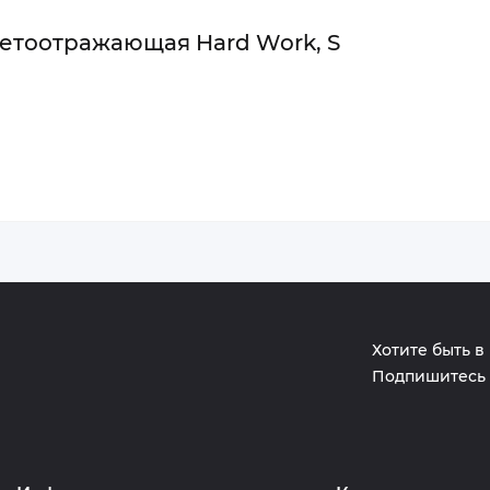
ветоотражающая Hard Work, S
Хотите быть в
Подпишитесь 