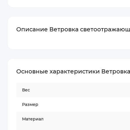
Описание Ветровка светоотражающа
Основные характеристики Ветровка
Вес
Размер
Материал