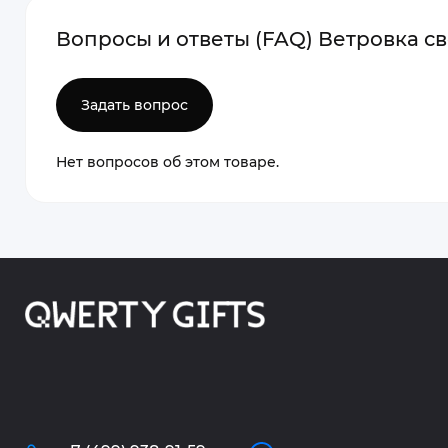
Вопросы и ответы (FAQ) Ветровка с
Задать вопрос
Нет вопросов об этом товаре.