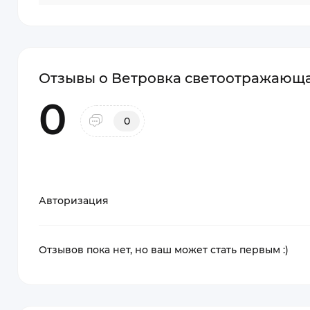
Отзывы о Ветровка светоотражающая
0
0
Авторизация
Отзывов пока нет, но ваш может стать первым :)