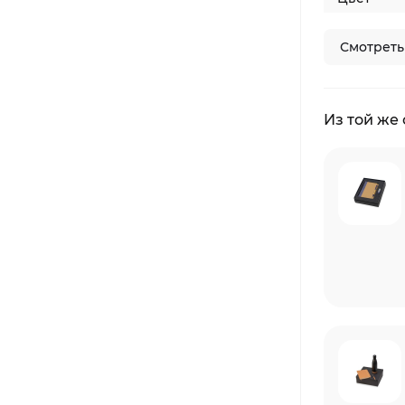
Смотреть
Из той же