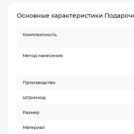
Основные характеристики Подарочн
Комплектность
Метод нанесения
Производство
Штрихкод
Размер
Материал