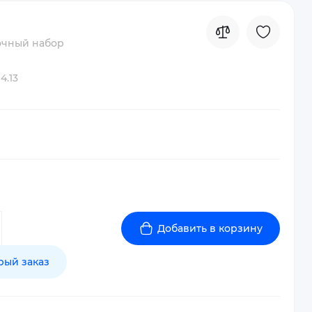
чный набор
4.13
Добавить в корзину
рый заказ