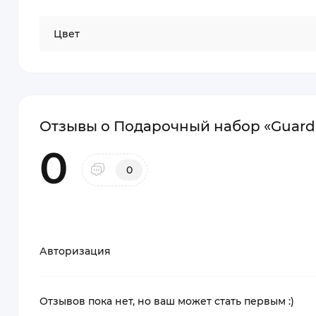
Цвет
Отзывы о Подарочный набор «Guard
0
0
Авторизация
Отзывов пока нет, но ваш может стать первым :)