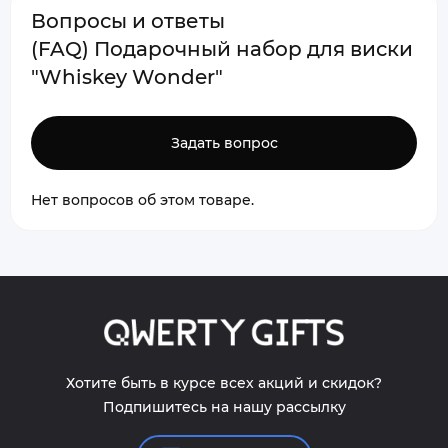
Вопросы и ответы
(FAQ) Подарочный набор для виски
"Whiskey Wonder"
Задать вопрос
Нет вопросов об этом товаре.
Хотите быть в курсе всех акций и скидок?
Подпишитесь на нашу рассылку