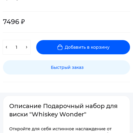
7496 ₽
Добавить в корзину
Быстрый заказ
Описание Подарочный набор для
виски "Whiskey Wonder"
Откройте для себя истинное наслаждение от