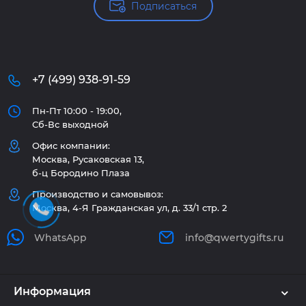
Подписаться
+7 (499) 938-91-59
Пн-Пт 10:00 - 19:00,
Сб-Вс выходной
Офис компании:
Москва, Русаковская 13,
б-ц Бородино Плаза
Производство и самовывоз:
Москва, 4-Я Гражданская ул, д. 33/1 стр. 2
WhatsApp
info@qwertygifts.ru
Информация