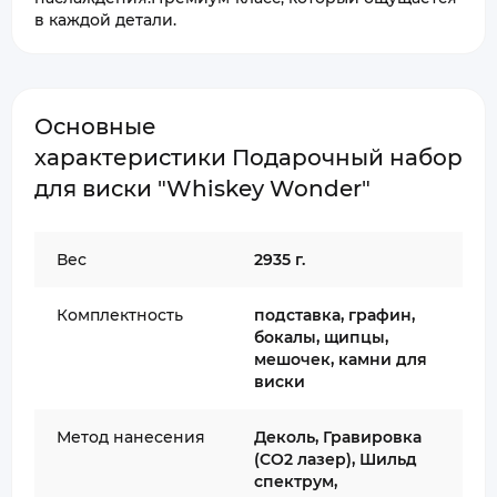
в каждой детали.
Основные
характеристики Подарочный набор
для виски "Whiskey Wonder"
Вес
2935 г.
Комплектность
подставка, графин,
бокалы, щипцы,
мешочек, камни для
виски
Метод нанесения
Деколь, Гравировка
(CO2 лазер), Шильд
спектрум,