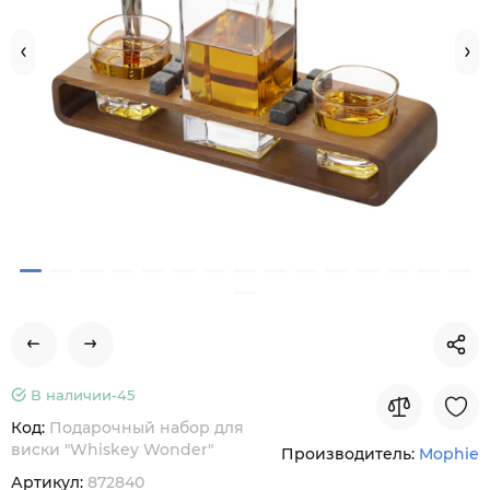
В наличии-
45
Код:
Подарочный набор для
виски "Whiskey Wonder"
Производитель:
Mophie
Артикул:
872840