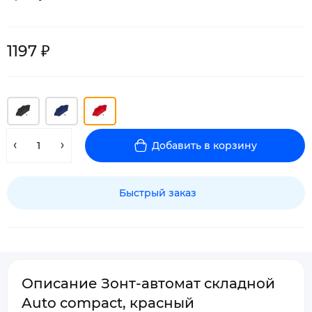
1197 ₽
Добавить в корзину
Быстрый заказ
Описание Зонт-автомат складной
Auto compact, красный