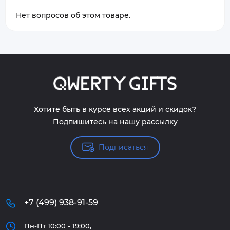
Нет вопросов об этом товаре.
Хотите быть в курсе всех акций и скидок?
Подпишитесь на нашу рассылку
Подписаться
+7 (499) 938-91-59
Пн-Пт 10:00 - 19:00,