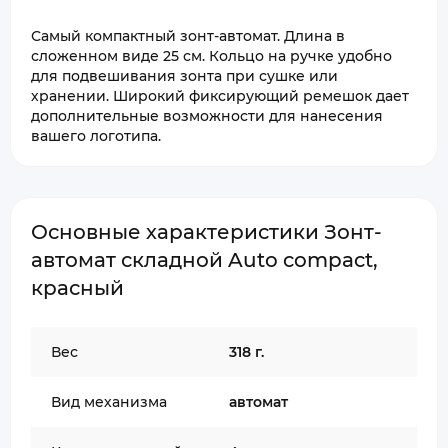
Самый компактный зонт-автомат. Длина в
сложенном виде 25 см. Кольцо на ручке удобно
для подвешивания зонта при сушке или
хранении. Широкий фиксирующий ремешок дает
дополнительные возможности для нанесения
вашего логотипа.
Основные характеристики Зонт-
автомат складной Auto compact,
красный
Вес
318 г.
Вид механизма
автомат