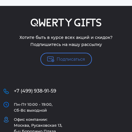
Хотите быть в курсе всех акций и скидок?
Подпишитесь на нашу рассылку
Подписаться
+7 (499) 938-91-59
Пн-Пт 10:00 - 19:00,
Сб-Вс выходной
Офис компании:
Москва, Русаковская 13,
б-ц Бородино Плаза