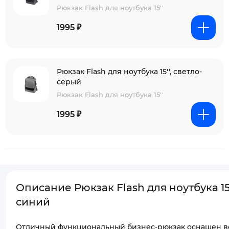
Рюкзак Flash для ноутбука 15''
1995 ₽
Рюкзак Flash для ноутбука 15'', светло-
серый
Рюкзак Flash для ноутбука 15''
1995 ₽
Описание Рюкзак Flash для ноутбука 15'
синий
Отличный функциональный бизнес-рюкзак оснащен в