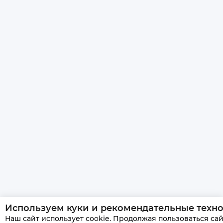
Используем куки и рекомендательные техн
Наш сайт использует cookie. Продолжая пользоваться сай