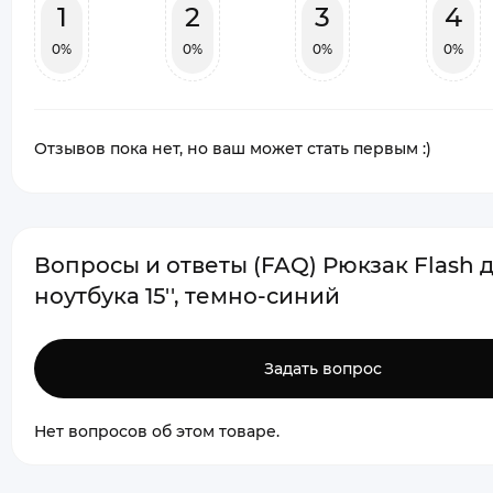
1
2
3
4
0%
0%
0%
0%
Отзывов пока нет, но ваш может стать первым :)
Вопросы и ответы (FAQ) Рюкзак Flash 
ноутбука 15'', темно-синий
Задать вопрос
Нет вопросов об этом товаре.