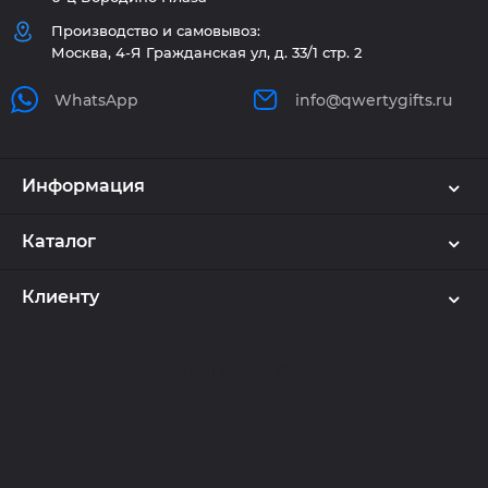
Производство и самовывоз:
Москва, 4-Я Гражданская ул, д. 33/1 стр. 2
WhatsApp
info@qwertygifts.ru
Информация
Каталог
Клиенту
QWERTYGIFTS © 2026