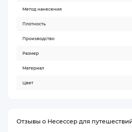
Метод нанесения
Плотность
Производство
Размер
Материал
Цвет
Отзывы о Несессер для путешествий 