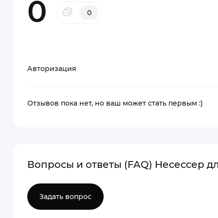
0
0
Авторизация
Отзывов пока нет, но ваш может стать первым :)
Вопросы и ответы (FAQ) Несессер дл
Задать вопрос