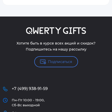
Хотите быть в курсе всех акций и скидок?
Подпишитесь на нашу рассылку
Подписаться
+7 (499) 938-91-59
Пн-Пт 10:00 - 19:00,
Сб-Вс выходной