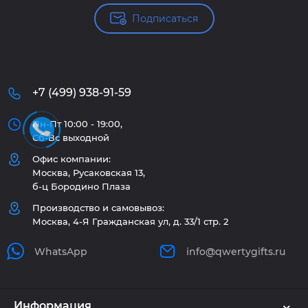
Подписаться
+7 (499) 938-91-59
Пн-Пт 10:00 - 19:00,
Сб-Вс выходной
Офис компании:
Москва, Русаковская 13,
б-ц Бородино Плаза
Производство и самовывоз:
Москва, 4-Я Гражданская ул, д. 33/1 стр. 2
WhatsApp
info@qwertygifts.ru
Информация