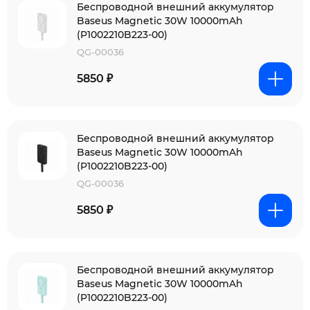
Беспроводной внешний аккумулятор
Baseus Magnetic 30W 10000mAh
(P1002210B223-00)
QG-00036
5850 ₽
Беспроводной внешний аккумулятор
Baseus Magnetic 30W 10000mAh
(P1002210B223-00)
QG-00036
5850 ₽
Беспроводной внешний аккумулятор
Baseus Magnetic 30W 10000mAh
(P1002210B223-00)