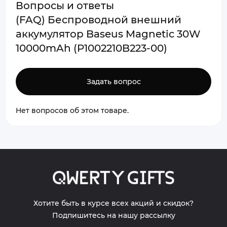
Вопросы и ответы
(FAQ) Беспроводной внешний
аккумулятор Baseus Magnetic 30W
10000mAh (P1002210B223-00)
Задать вопрос
Нет вопросов об этом товаре.
Хотите быть в курсе всех акций и скидок?
Подпишитесь на нашу рассылку