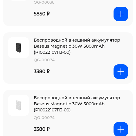
QG-00036
5850 ₽
Беспроводной внешний аккумулятор
Baseus Magnetic 30W 5000mAh
(P10022107113-00)
QG-00074
3380 ₽
Беспроводной внешний аккумулятор
Baseus Magnetic 30W 5000mAh
(P10022107113-00)
QG-00074
3380 ₽