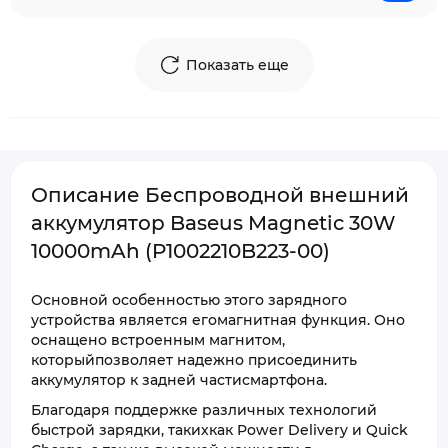
Показать еще
Описание Беспроводной внешний
аккумулятор Baseus Magnetic 30W
10000mAh (P1002210B223-00)
Основной особенностью этого зарядного
устройства является егомагнитная функция. Оно
оснащено встроенным магнитом,
которыйпозволяет надежно присоединить
аккумулятор к задней частисмартфона.
Благодаря поддержке различных технологий
быстрой зарядки, такихкак Power Delivery и Quick