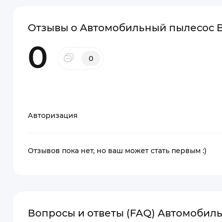
Отзывы о Автомобильный пылесос B
0
0
Авторизация
Отзывов пока нет, но ваш может стать первым :)
Вопросы и ответы (FAQ) Автомобиль