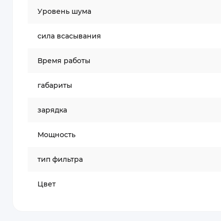
Уровень шума
cила всасывания
Время работы
габариты
зарядка
Мощность
тип фильтра
Цвет