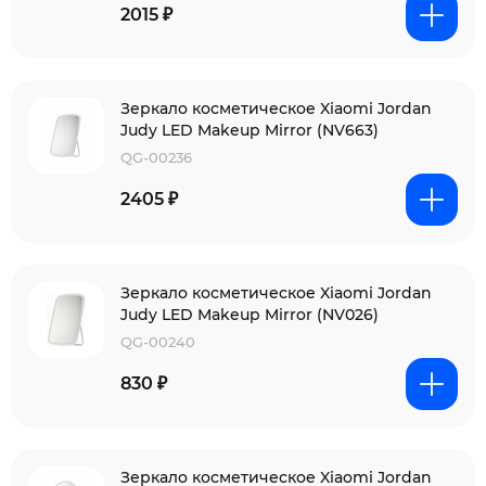
2015 ₽
Зеркало косметическое Xiaomi Jordan
Judy LED Makeup Mirror (NV663)
QG-00236
2405 ₽
Зеркало косметическое Xiaomi Jordan
Judy LED Makeup Mirror (NV026)
QG-00240
830 ₽
Зеркало косметическое Xiaomi Jordan