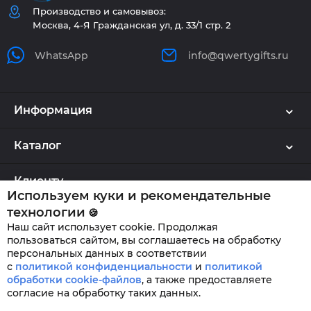
Производство и самовывоз:
Москва, 4-Я Гражданская ул, д. 33/1 стр. 2
WhatsApp
info@qwertygifts.ru
Информация
Каталог
Клиенту
Используем куки и рекомендательные
технологии
🍪
Наш сайт использует cookie. Продолжая
QWERTYGIFTS © 2026
пользоваться сайтом, вы соглашаетесь на обработку
персональных данных в соответствии
с
политикой конфиденциальности
и
политикой
обработки cookie-файлов
,
а также предоставляете
согласие на обработку таких данных.