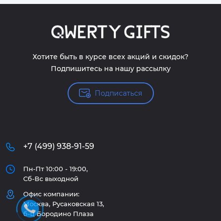
Хотите быть в курсе всех акций и скидок?
Подпишитесь на нашу рассылку
Подписаться
+7 (499) 938-91-59
Пн-Пт 10:00 - 19:00,
Сб-Вс выходной
Офис компании:
Москва, Русаковская 13,
б-ц Бородино Плаза