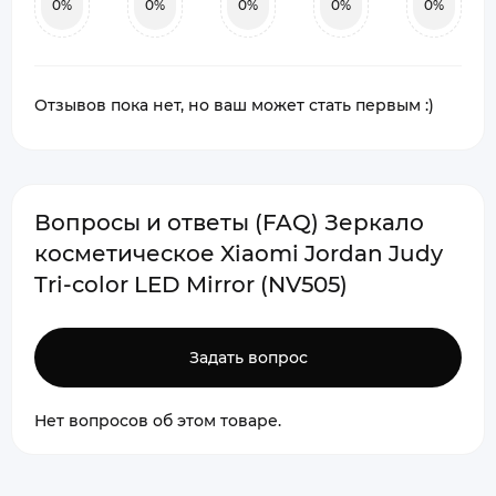
0%
0%
0%
0%
0%
Отзывов пока нет, но ваш может стать первым :)
Вопросы и ответы (FAQ) Зеркало
косметическое Xiaomi Jordan Judy
Tri-color LED Mirror (NV505)
Задать вопрос
Нет вопросов об этом товаре.