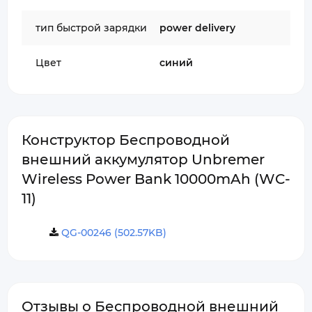
тип быстрой зарядки
power delivery
Цвет
синий
Конструктор Беспроводной
внешний аккумулятор Unbremer
Wireless Power Bank 10000mAh (WC-
11)
QG-00246 (502.57KB)
Отзывы о Беспроводной внешний