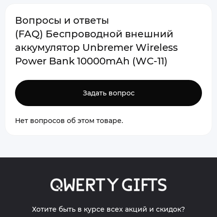
Вопросы и ответы
(FAQ) Беспроводной внешний
аккумулятор Unbremer Wireless
Power Bank 10000mAh (WC-11)
Задать вопрос
Нет вопросов об этом товаре.
Хотите быть в курсе всех акций и скидок?