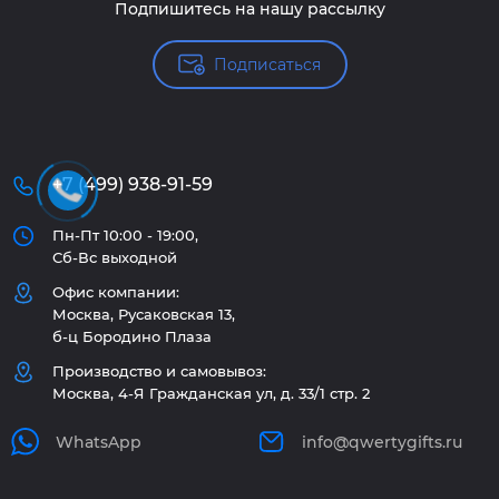
Подпишитесь на нашу рассылку
Подписаться
+7 (499) 938-91-59
Пн-Пт 10:00 - 19:00,
Сб-Вс выходной
Офис компании:
Москва, Русаковская 13,
б-ц Бородино Плаза
Производство и самовывоз:
Москва, 4-Я Гражданская ул, д. 33/1 стр. 2
WhatsApp
info@qwertygifts.ru