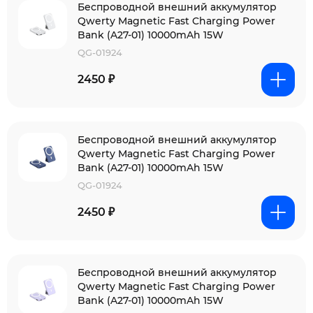
Беспроводной внешний аккумулятор
Qwerty Magnetic Fast Charging Power
Bank (A27-01) 10000mAh 15W
QG-01924
2450 ₽
Беспроводной внешний аккумулятор
Qwerty Magnetic Fast Charging Power
Bank (A27-01) 10000mAh 15W
QG-01924
2450 ₽
Беспроводной внешний аккумулятор
Qwerty Magnetic Fast Charging Power
Bank (A27-01) 10000mAh 15W