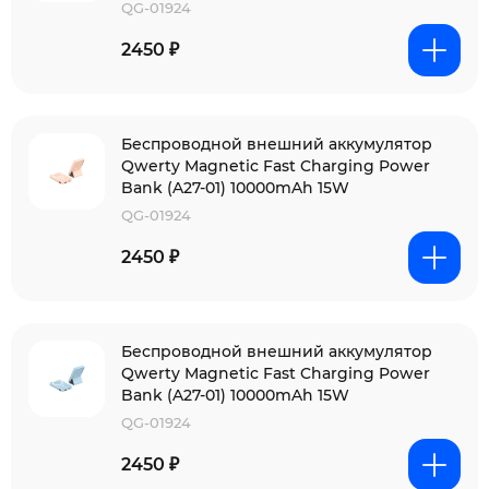
QG-01924
2450 ₽
Беспроводной внешний аккумулятор
Qwerty Magnetic Fast Charging Power
Bank (A27-01) 10000mAh 15W
QG-01924
2450 ₽
Беспроводной внешний аккумулятор
Qwerty Magnetic Fast Charging Power
Bank (A27-01) 10000mAh 15W
QG-01924
2450 ₽