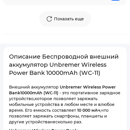
Показать еще
Описание Беспроводной внешний
аккумулятор Unbremer Wireless
Power Bank 10000mAh (WC-11)
Внешний аккумулятор
Unbremer Wireless Power
Bank10000mAh (WC-11)
- это портативное зарядное
устройство,которое позволяет заряжать
мобильные устройства в любом месте и влюбое
время. Его емкость составляет
10 000 мАч
,что
позволяет заряжать смартфоны, планшеты и
другие устройстванесколько раз.