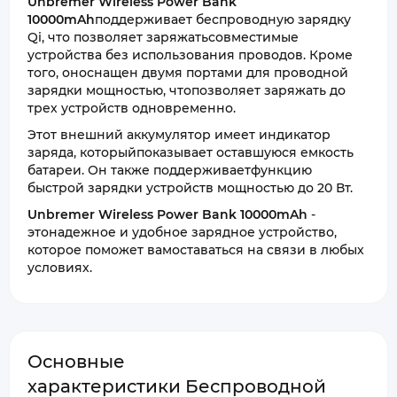
Unbremer Wireless Power Bank
10000mAh
поддерживает беспроводную зарядку
Qi, что позволяет заряжатьсовместимые
устройства без использования проводов. Кроме
того, оноснащен двумя портами для проводной
зарядки мощностью, чтопозволяет заряжать до
трех устройств одновременно.
Этот внешний аккумулятор имеет индикатор
заряда, которыйпоказывает оставшуюся емкость
батареи. Он также поддерживаетфункцию
быстрой зарядки устройств мощностью до 20 Вт.
Unbremer Wireless Power Bank 10000mAh
-
этонадежное и удобное зарядное устройство,
которое поможет вамоставаться на связи в любых
условиях.
Основные
характеристики Беспроводной