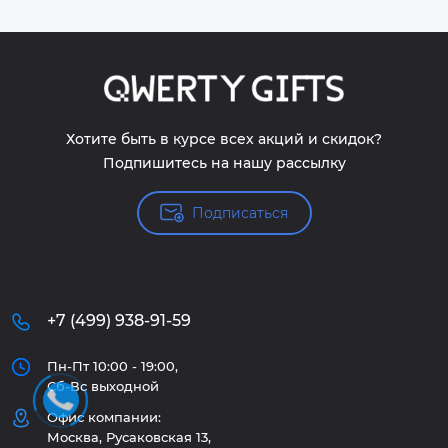
Хотите быть в курсе всех акций и скидок?
Подпишитесь на нашу рассылку
Подписаться
+7 (499) 938-91-59
Пн-Пт 10:00 - 19:00,
Сб-Вс выходной
Офис компании:
Москва, Русаковская 13,