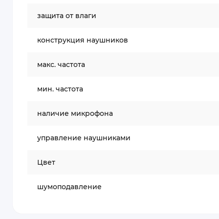
защита от влаги
конструкция наушников
макс. частота
мин. частота
наличие микрофона
управление наушниками
Цвет
шумоподавление