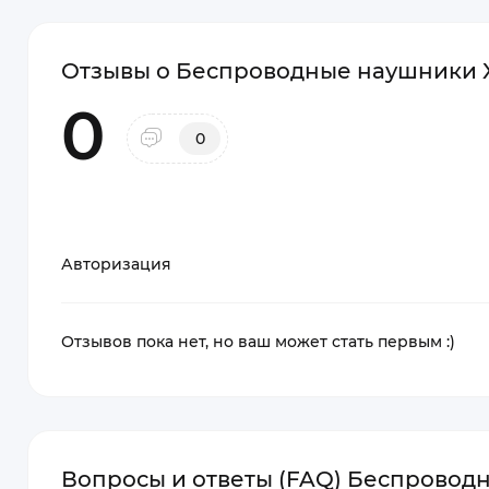
Отзывы о Беспроводные наушники Xi
0
0
Авторизация
Отзывов пока нет, но ваш может стать первым :)
Вопросы и ответы (FAQ) Беспроводн