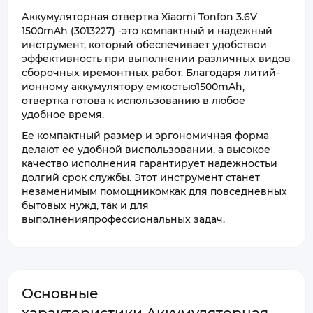
Аккумуляторная отвертка Xiaomi Tonfon 3.6V
1500mAh (3013227) -это компактный и надежный
инструмент, который обеспечивает удобствои
эффективность при выполнении различных видов
сборочных иремонтных работ. Благодаря литий-
ионному аккумулятору емкостью1500mAh,
отвертка готова к использованию в любое
удобное время.
Ее компактный размер и эргономичная форма
делают ее удобной виспользовании, а высокое
качество исполнения гарантирует надежностьи
долгий срок службы. Этот инструмент станет
незаменимым помощникомкак для повседневных
бытовых нужд, так и для
выполненияпрофессиональных задач.
Основные