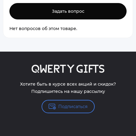
Задать вопрос
Нет вопросов об этом товаре.
Хотите быть в курсе всех акций и скидок?
Подпишитесь на нашу рассылку
Подписаться