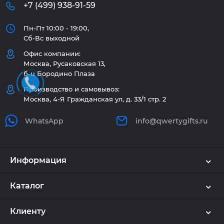
+7 (499) 938-91-59
Пн-Пт 10:00 - 19:00,
Сб-Вс выходной
Офис компании:
Москва, Русаковская 13,
б-ц Бородино Плаза
Производство и самовывоз:
Москва, 4-Я Гражданская ул, д. 33/1 стр. 2
WhatsApp
info@qwertygifts.ru
Информация
Каталог
Клиенту
Используем куки и рекомендательные