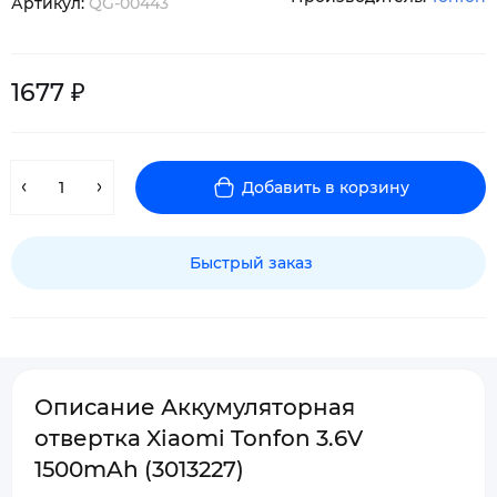
Артикул:
QG-00443
1677 ₽
Добавить в корзину
Быстрый заказ
Описание Аккумуляторная
отвертка Xiaomi Tonfon 3.6V
1500mAh (3013227)