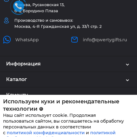
Москва, Русаковская 13,
б-ц Бородино Плаза
Производство и самовывоз:
Москва, 4-Я Гражданская ул, д. 33/1 стр. 2
WhatsApp
info@qwertygifts.ru
Информация
Каталог
Клиенту
Используем куки и рекомендательные
технологии
🍪
Наш сайт использует cookie. Продолжая
QWERTYGIFTS © 2026
пользоваться сайтом, вы соглашаетесь на обработку
персональных данных в соответствии
с
политикой конфиденциальности
и
политикой