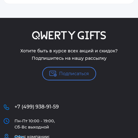
Хотите быть в курсе всех акций и скидок?
Подпишитесь на нашу рассылку
Подписаться
+7 (499) 938-91-59
Пн-Пт 10:00 - 19:00,
Сб-Вс выходной
Офис компании: