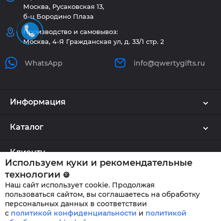
Москва, Русаковская 13,
б-ц Бородино Плаза
Производство и самовывоз:
Москва, 4-Я Гражданская ул, д. 33/1 стр. 2
WhatsApp
info@qwertygifts.ru
Информация
Каталог
Клиенту
Используем куки и рекомендательные
технологии
🍪
Наш сайт использует cookie. Продолжая
QWERTYGIFTS © 2026
пользоваться сайтом, вы соглашаетесь на обработку
персональных данных в соответствии
с
политикой конфиденциальности
и
политикой