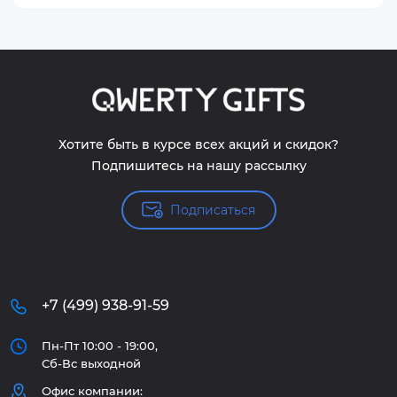
Хотите быть в курсе всех акций и скидок?
Подпишитесь на нашу рассылку
Подписаться
+7 (499) 938-91-59
Пн-Пт 10:00 - 19:00,
Сб-Вс выходной
Офис компании: