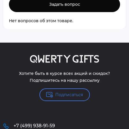
Задать вопрос
Нет вопросов об этом товаре.
Хотите быть в курсе всех акций и скидок?
Подпишитесь на нашу рассылку
Подписаться
+7 (499) 938-91-59