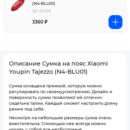
(N4-BLU01)
QG-01093
3360 ₽
Описание Сумка на пояс Xiaomi
Youpin Tajezzo (N4-BLU01)
Сумка оснащена пряжкой, которую можно
регулировать по своемуусмотрению. Дизайн и
поверхность сумки позволяют ей отлично
сидетьна талии. Каждый сможет настроить длину
ремня под себя.
Несмотря на небольшие размеры сумка очень
вместительна. Спомощью нее всегда можно
носить с собой все необходимые