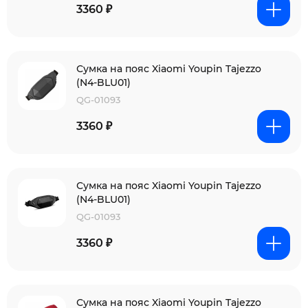
3360 ₽
Сумка на пояс Xiaomi Youpin Tajezzo
(N4-BLU01)
QG-01093
3360 ₽
Сумка на пояс Xiaomi Youpin Tajezzo
(N4-BLU01)
QG-01093
3360 ₽
Сумка на пояс Xiaomi Youpin Tajezzo