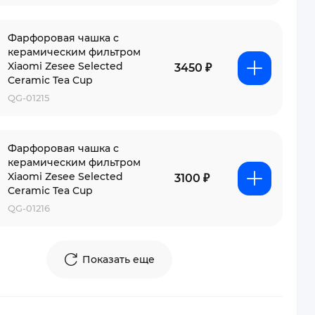
Фарфоровая чашка с
керамическим фильтром
Xiaomi Zesee Selected
3450 ₽
Ceramic Tea Cup
QG-01215
Фарфоровая чашка с
керамическим фильтром
Xiaomi Zesee Selected
3100 ₽
Ceramic Tea Cup
QG-01216
Показать еще