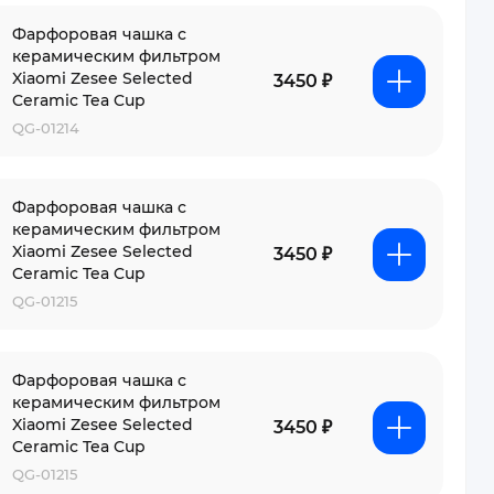
Фарфоровая чашка с
керамическим фильтром
Xiaomi Zesee Selected
3450 ₽
Ceramic Tea Cup
QG-01214
Фарфоровая чашка с
керамическим фильтром
Xiaomi Zesee Selected
3450 ₽
Ceramic Tea Cup
QG-01215
Фарфоровая чашка с
керамическим фильтром
Xiaomi Zesee Selected
3450 ₽
Ceramic Tea Cup
QG-01215