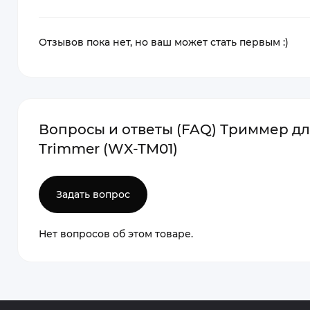
Отзывов пока нет, но ваш может стать первым :)
Вопросы и ответы (FAQ) Триммер для 
Trimmer (WX-TM01)
Задать вопрос
Нет вопросов об этом товаре.