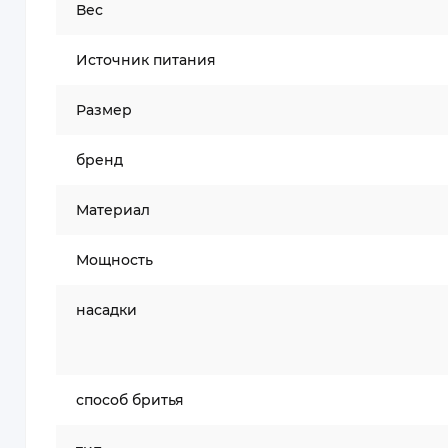
Вес
Источник питания
Размер
бренд
Материал
Мощность
насадки
способ бритья