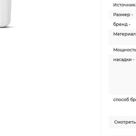
Источник 
Размер -
бренд -
Материал 
Мощность
насадки -
способ бр
Смотреть