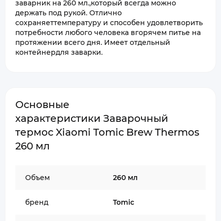
заварник на 260 мл.,который всегда можно
держать под рукой. Отлично
сохраняеттемпературу и способен удовлетворить
потребности любого человека вгорячем питье на
протяжении всего дня. Имеет отдельный
контейнердля заварки.
Основные
характеристики Заварочный
термос Xiaomi Tomic Brew Thermos
260 мл
Объем
260 мл
бренд
Tomic