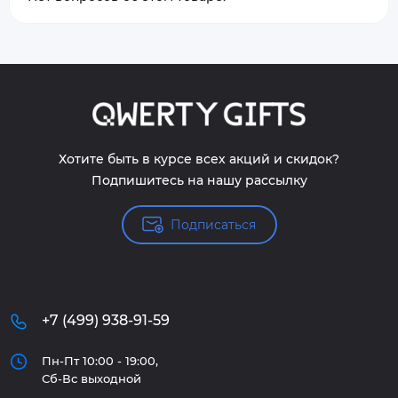
Хотите быть в курсе всех акций и скидок?
Подпишитесь на нашу рассылку
Подписаться
+7 (499) 938-91-59
Пн-Пт 10:00 - 19:00,
Сб-Вс выходной