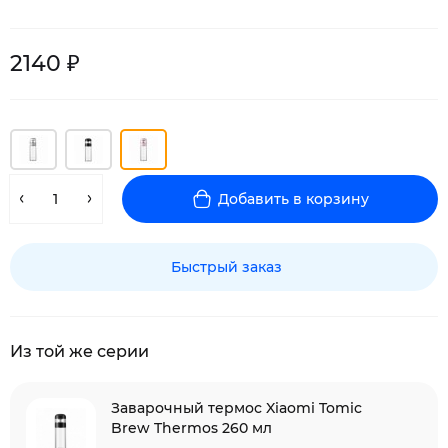
2140 ₽
Добавить в корзину
Быстрый заказ
Из той же серии
Заварочный термос Xiaomi Tomic
Brew Thermos 260 мл