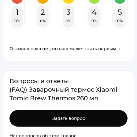
1
2
3
4
5
0%
0%
0%
0%
0%
Отзывов пока нет, но ваш может стать первым :)
Вопросы и ответы
(FAQ) Заварочный термос Xiaomi
Tomic Brew Thermos 260 мл
Задать вопрос
Нет вопросов об этом товаре.