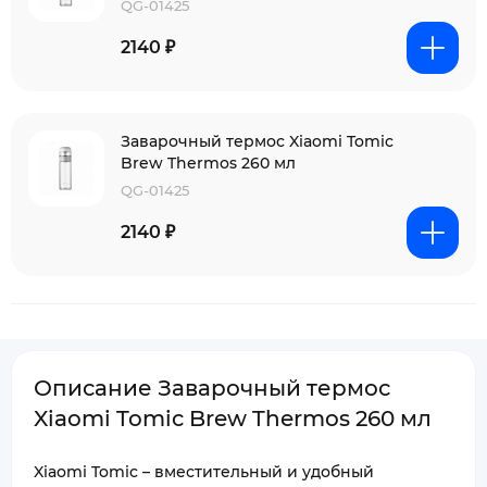
QG-01425
2140 ₽
Заварочный термос Xiaomi Tomic
Brew Thermos 260 мл
QG-01425
2140 ₽
Описание Заварочный термос
Xiaomi Tomic Brew Thermos 260 мл
Xiaomi Tomic – вместительный и удобный