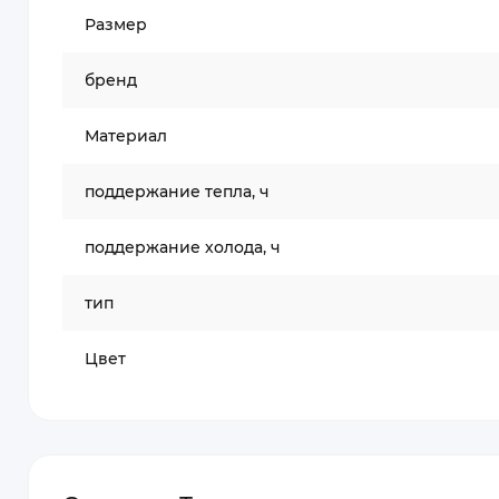
Размер
бренд
Материал
поддержание тепла, ч
поддержание холода, ч
тип
Цвет