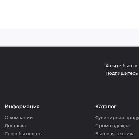
Хотите быть в
Подпишитесь 
Информация
Каталог
О компании
Сувенирная прод
Доставка
Промо одежда
Способы оплаты
Бытовая техника