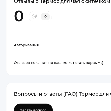
Отзывы о Термос для чая с ситечком
0
0
Авторизация
Отзывов пока нет, но ваш может стать первым :)
Вопросы и ответы (FAQ) Термос для 
Задать вопрос