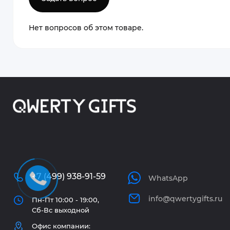
Нет вопросов об этом товаре.
+7 (499) 938-91-59
WhatsApp
info@qwertygifts.ru
Пн-Пт 10:00 - 19:00,
Сб-Вс выходной
Офис компании: