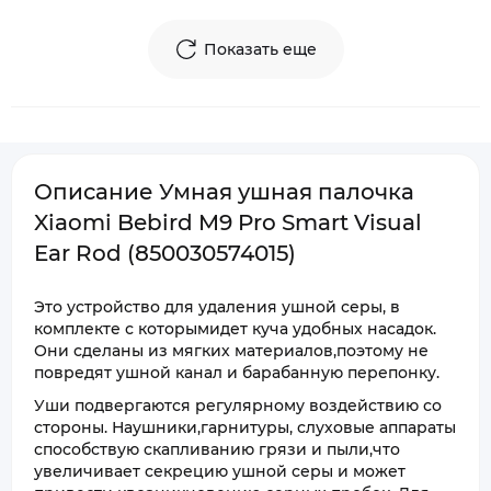
Показать еще
Описание Умная ушная палочка
Xiaomi Bebird M9 Pro Smart Visual
Ear Rod (850030574015)
Это устройство для удаления ушной серы, в
комплекте с которымидет куча удобных насадок.
Они сделаны из мягких материалов,поэтому не
повредят ушной канал и барабанную перепонку.
Уши подвергаются регулярному воздействию со
стороны. Наушники,гарнитуры, слуховые аппараты
способствую скапливанию грязи и пыли,что
увеличивает секрецию ушной серы и может