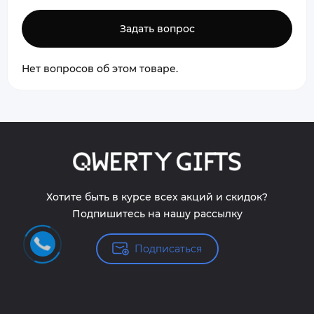
Задать вопрос
Нет вопросов об этом товаре.
Хотите быть в курсе всех акций и скидок?
Подпишитесь на нашу рассылку
Подписаться