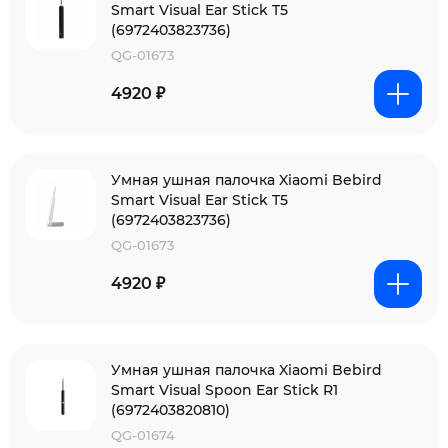
Smart Visual Ear Stick T5
(6972403823736)
QG-01673
4920 ₽
Умная ушная палочка Xiaomi Bebird
Smart Visual Ear Stick T5
(6972403823736)
QG-01673
4920 ₽
Умная ушная палочка Xiaomi Bebird
Smart Visual Spoon Ear Stick R1
(6972403820810)
QG-01674