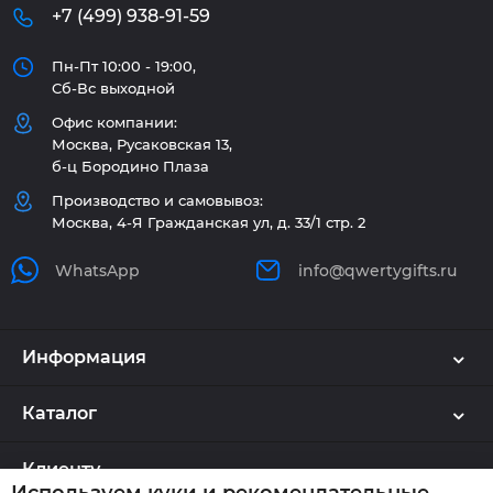
+7 (499) 938-91-59
Пн-Пт 10:00 - 19:00,
Сб-Вс выходной
Офис компании:
Москва, Русаковская 13,
б-ц Бородино Плаза
Производство и самовывоз:
Москва, 4-Я Гражданская ул, д. 33/1 стр. 2
WhatsApp
info@qwertygifts.ru
Информация
Каталог
Клиенту