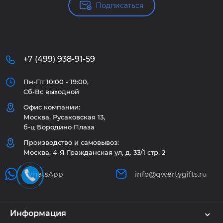
Подписаться
+7 (499) 938-91-59
Пн-Пт 10:00 - 19:00,
Сб-Вс выходной
Офис компании:
Москва, Русаковская 13,
б-ц Бородино Плаза
Производство и самовывоз:
Москва, 4-Я Гражданская ул, д. 33/1 стр. 2
WhatsApp
info@qwertygifts.ru
Информация