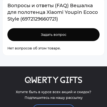
Вопросы и ответы (FAQ) Вешалка
для полотенца Xiaomi Youpin Ecoco
Style (6972129660721)
Задать вопрос
Нет вопросов об этом товаре.
Хотите быть в курсе всех акций и скидок?
Подпишитесь на нашу рассылку