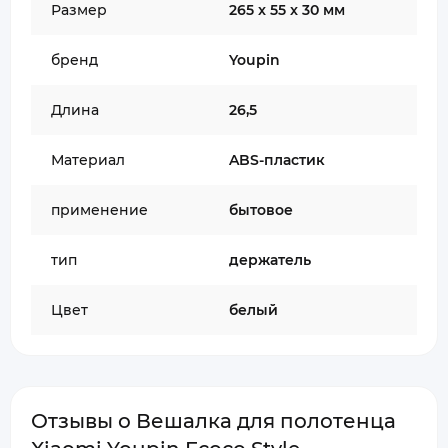
Размер
265 x 55 x 30 мм
бренд
Youpin
Длина
26,5
Материал
ABS-пластик
применение
бытовое
тип
держатель
Цвет
белый
Отзывы о Вешалка для полотенца