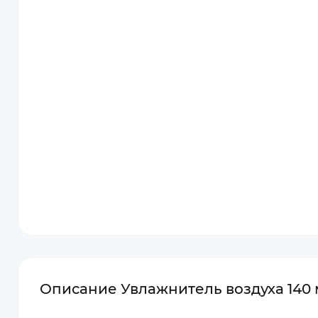
Описание Увлажнитель воздуха 140 м