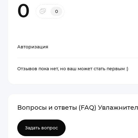
0
0
Авторизация
Отзывов пока нет, но ваш может стать первым :)
Вопросы и ответы (FAQ) Увлажнитель
Задать вопрос