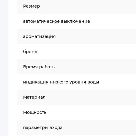
Размер
автоматическое выключение
ароматизация
бренд
Время работы
индикация низкого уровня воды
Материал
Мощность
параметры входа