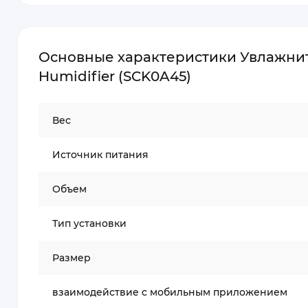
Основные характеристики Увлажнитель
Humidifier (SCK0A45)
Вес
Источник питания
Объем
Тип установки
Размер
взаимодействие с мобильным приложением