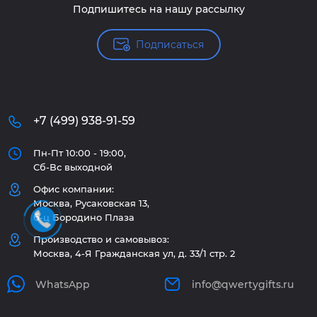
Подпишитесь на нашу рассылку
Подписаться
+7 (499) 938-91-59
Пн-Пт 10:00 - 19:00,
Сб-Вс выходной
Офис компании:
Москва, Русаковская 13,
б-ц Бородино Плаза
Производство и самовывоз:
Москва, 4-Я Гражданская ул, д. 33/1 стр. 2
WhatsApp
info@qwertygifts.ru