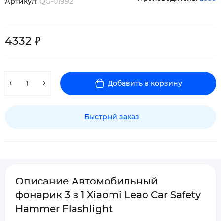
Артикул:
QG-01992
4332 ₽
Добавить в корзину
Быстрый заказ
Описание Автомобильный
фонарик 3 в 1 Xiaomi Leao Car Safety
Hammer Flashlight