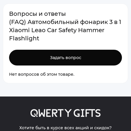
Вопросы и ответы
(FAQ) Автомобильный фонарик 3 в 1
Xiaomi Leao Car Safety Hammer
Flashlight
Задать вопрос
Нет вопросов об этом товаре.
Хотите быть в курсе всех акций и скидок?