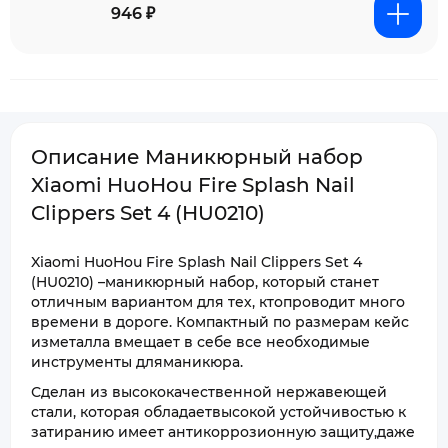
946 ₽
Описание Маникюрный набор
Xiaomi HuoHou Fire Splash Nail
Clippers Set 4 (HU0210)
Xiaomi HuoHou Fire Splash Nail Clippers Set 4
(HU0210) –маникюрный набор, который станет
отличным вариантом для тех, ктопроводит много
времени в дороге. Компактный по размерам кейс
изметалла вмещает в себе все необходимые
инструменты дляманикюра.
Сделан из высококачественной нержавеющей
стали, которая обладаетвысокой устойчивостью к
затиранию имеет антикоррозионную защиту,даже