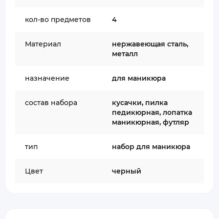
кол-во предметов
4
Материал
нержавеющая сталь,
металл
назначение
для маникюра
состав набора
кусачки, пилка
педикюрная, лопатка
маникюрная, футляр
тип
набор для маникюра
Цвет
черный