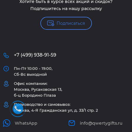
Хотите быть в курсе всех акций и скидок?
Подпишитесь на нашу рассылку
Подписаться
+7 (499) 938-91-59
Пн-Пт 10:00 - 19:00,
Сб-Вс выходной
Офис компании:
Москва, Русаковская 13,
б-ц Бородино Плаза
Производство и самовывоз:
Москва, 4-Я Гражданская ул, д. 33/1 стр. 2
WhatsApp
info@qwertygifts.ru