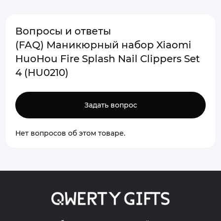
Вопросы и ответы
(FAQ) Маникюрный набор Xiaomi
HuoHou Fire Splash Nail Clippers Set
4 (HU0210)
Задать вопрос
Нет вопросов об этом товаре.