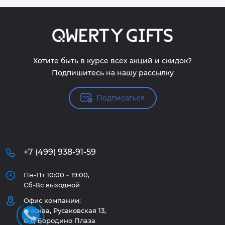
Хотите быть в курсе всех акций и скидок?
Подпишитесь на нашу рассылку
Подписаться
+7 (499) 938-91-59
Пн-Пт 10:00 - 19:00,
Сб-Вс выходной
Офис компании:
Москва, Русаковская 13,
б-ц Бородино Плаза