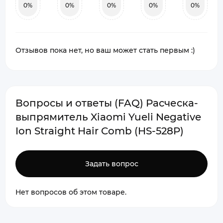
0%
0%
0%
0%
0%
Отзывов пока нет, но ваш может стать первым :)
Вопросы и ответы (FAQ) Расческа-
выпрямитель Xiaomi Yueli Negative
Ion Straight Hair Comb (HS-528P)
Задать вопрос
Нет вопросов об этом товаре.