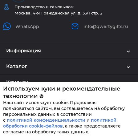
Производство и самовывоз:
Москва, 4-Я Гражданская ул, д. 33/1 стр. 2
WhatsApp
info@qwertygifts.ru
Информация
Каталог
Клиенту
Используем куки и рекомендательные
технологии
🍪
Наш сайт использует cookie. Продолжая
QWERTYGIFTS © 2026
пользоваться сайтом, вы соглашаетесь на обработку
персональных данных в соответствии
с
политикой конфиденциальности
и
политикой
обработки cookie-файлов
,
а также предоставляете
согласие на обработку таких данных.