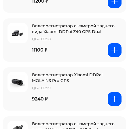
11200 ₽
Видеорегистратор с камерой заднего
вида Xiaomi DDPai Z40 GPS Dual
QG-03298
11100 ₽
Видеорегистратор Xiaomi DDPai
MOLA N3 Pro GPS
QG-03299
9240 ₽
Видеорегистратор с камерой заднего