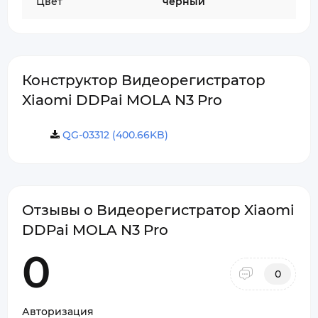
Цвет
черный
Конструктор Видеорегистратор
Xiaomi DDPai MOLA N3 Pro
QG-03312 (400.66KB)
Отзывы о Видеорегистратор Xiaomi
DDPai MOLA N3 Pro
0
0
Авторизация