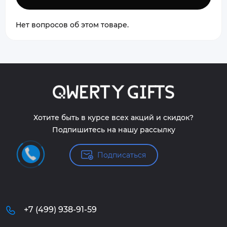
Нет вопросов об этом товаре.
Хотите быть в курсе всех акций и скидок?
Подпишитесь на нашу рассылку
Подписаться
+7 (499) 938-91-59