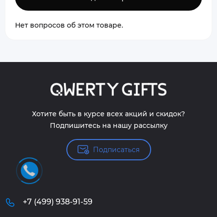
Нет вопросов об этом товаре.
Хотите быть в курсе всех акций и скидок?
Подпишитесь на нашу рассылку
Подписаться
+7 (499) 938-91-59