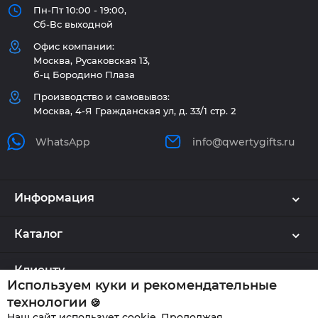
Пн-Пт 10:00 - 19:00,
Сб-Вс выходной
Офис компании:
Москва, Русаковская 13,
б-ц Бородино Плаза
Производство и самовывоз:
Москва, 4-Я Гражданская ул, д. 33/1 стр. 2
WhatsApp
info@qwertygifts.ru
Информация
Каталог
Клиенту
Используем куки и рекомендательные
технологии
🍪
Наш сайт использует cookie. Продолжая