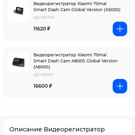
Видеорегистратор Xiaomi 70mai
Smart Dash Cam Global Version (A500S)
QG-00740
11620 ₽
Видеорегистратор Xiaomi 70mai
Smart Dash Cam A800S Global Version
(A800S)
QG-00741
16600 ₽
Описание Видеорегистратор