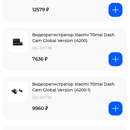
12579 ₽
Видеорегистратор Xiaomi 70mai Dash
Cam Global Version (A200)
QG-00738
7636 ₽
Видеорегистратор Xiaomi 70mai Dash
Cam Global Version (A200-1)
QG-00739
9960 ₽