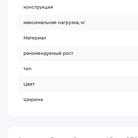
конструкция
максимальная нагрузка, кг
Материал
рекомендуемый рост
тип
Цвет
Ширина