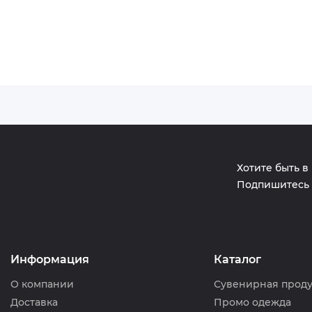
Хотите быть в
Подпишитесь 
Информация
Каталог
О компании
Сувенирная прод
Доставка
Промо одежда