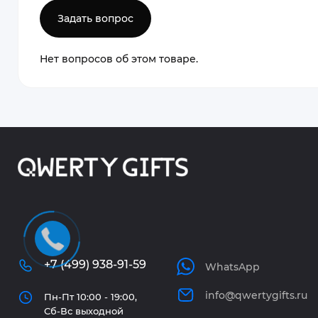
Задать вопрос
Нет вопросов об этом товаре.
+7 (499) 938-91-59
WhatsApp
info@qwertygifts.ru
Пн-Пт 10:00 - 19:00,
Сб-Вс выходной