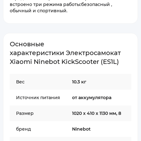
встроено три режима работы:безопасный ,
обычный и спортивный.
Основные
характеристики Электросамокат
Xiaomi Ninebot KickScooter (ES1L)
Вес
10.3 кг
Источник питания
от аккумулятора
Размер
1020 x 410 x 1130 мм, 8
бренд
Ninebot