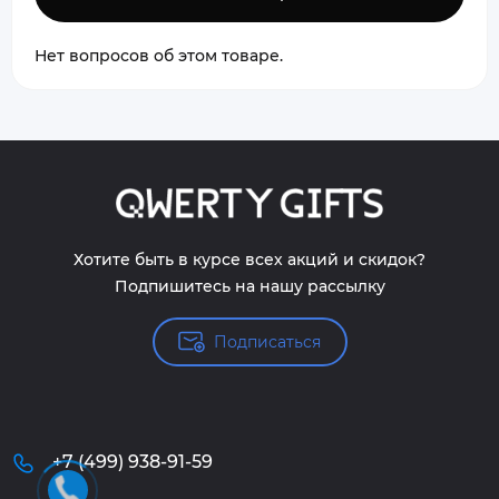
Нет вопросов об этом товаре.
Хотите быть в курсе всех акций и скидок?
Подпишитесь на нашу рассылку
Подписаться
+7 (499) 938-91-59