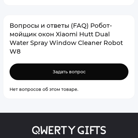
Вопросы и ответы (FAQ) Робот-
мойщик окон Xiaomi Hutt Dual
Water Spray Window Cleaner Robot
W8
Задать вопрос
Нет вопросов об этом товаре.