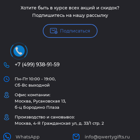
Хотите быть в курсе всех акций и скидок?
Подпишитесь на нашу рассылку
Подписаться
+7 (499) 938-91-59
Пн-Пт 10:00 - 19:00,
Сб-Вс выходной
Офис компании:
Москва, Русаковская 13,
б-ц Бородино Плаза
Производство и самовывоз:
Москва, 4-Я Гражданская ул, д. 33/1 стр. 2
WhatsApp
info@qwertygifts.ru