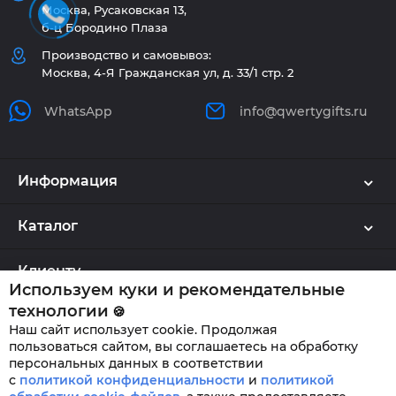
Москва, Русаковская 13,
б-ц Бородино Плаза
Производство и самовывоз:
Москва, 4-Я Гражданская ул, д. 33/1 стр. 2
WhatsApp
info@qwertygifts.ru
Информация
Каталог
Клиенту
Используем куки и рекомендательные
технологии
🍪
Наш сайт использует cookie. Продолжая
QWERTYGIFTS © 2026
пользоваться сайтом, вы соглашаетесь на обработку
персональных данных в соответствии
с
политикой конфиденциальности
и
политикой