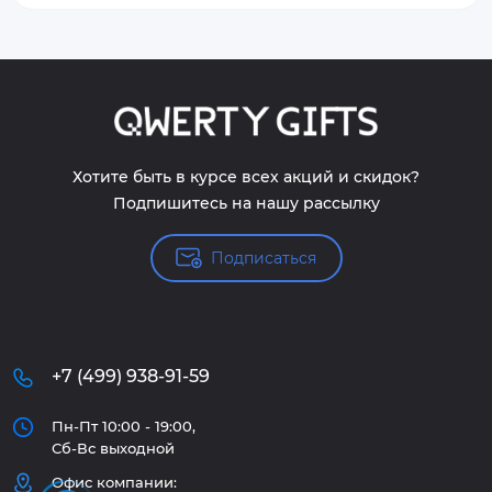
Хотите быть в курсе всех акций и скидок?
Подпишитесь на нашу рассылку
Подписаться
+7 (499) 938-91-59
Пн-Пт 10:00 - 19:00,
Сб-Вс выходной
Офис компании: