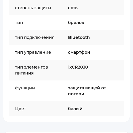
степень защиты
есть
тип
брелок
тип подключения
Bluetooth
тип управление
смартфон
тип элементов
1хCR2030
питания
функции
защита вещей от
потери
Цвет
белый