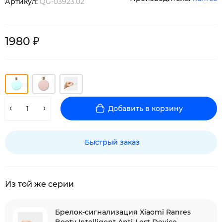
Артикул:
QG-03923.02
1980 ₽
Добавить в корзину
Быстрый заказ
Из той же серии
Брелок-сигнализация Xiaomi Ranres