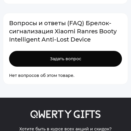
Вопросы и ответы (FAQ) Брелок-
сигнализация Xiaomi Ranres Booty
Intelligent Anti-Lost Device
Задать вопрос
Нет вопросов об этом товаре.
Хотите быть в курсе всех акций и скидок?