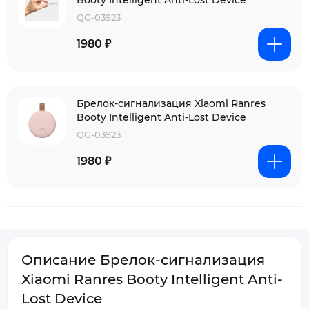
Booty Intelligent Anti-Lost Device
QG-03923
1980 ₽
Брелок-сигнализация Xiaomi Ranres
Booty Intelligent Anti-Lost Device
QG-03923
1980 ₽
Описание Брелок-сигнализация
Xiaomi Ranres Booty Intelligent Anti-
Lost Device