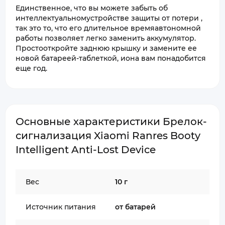
Единственное, что вы можете забыть об
интеллектуальномустройстве защиты от потери ,
так это то, что его длительное времяавтономной
работы позволяет легко заменить аккумулятор.
Простооткройте заднюю крышку и замените ее
новой батареей-таблеткой, иона вам понадобится
еще год.
Основные характеристики Брелок-
сигнализация Xiaomi Ranres Booty
Intelligent Anti-Lost Device
Вес
10 г
Источник питания
от батарей