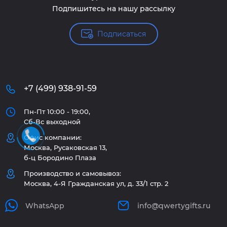
Подпишитесь на нашу рассылку
Подписаться
+7 (499) 938-91-59
Пн-Пт 10:00 - 19:00,
Сб-Вс выходной
Офис компании:
Москва, Русаковская 13,
б-ц Бородино Плаза
Производство и самовывоз:
Москва, 4-Я Гражданская ул, д. 33/1 стр. 2
WhatsApp
info@qwertygifts.ru