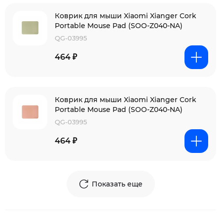
Коврик для мыши Xiaomi Xianger Cork
Portable Mouse Pad (SOO-Z040-NA)
QG-03995
464 ₽
Коврик для мыши Xiaomi Xianger Cork
Portable Mouse Pad (SOO-Z040-NA)
QG-03995
464 ₽
Показать еще