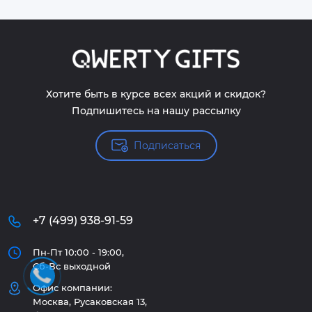
Хотите быть в курсе всех акций и скидок?
Подпишитесь на нашу рассылку
Подписаться
+7 (499) 938-91-59
Пн-Пт 10:00 - 19:00,
Сб-Вс выходной
Офис компании:
Москва, Русаковская 13,