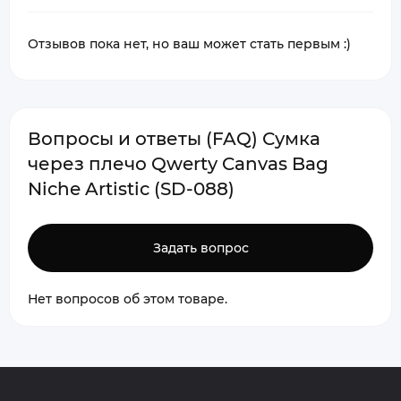
Отзывов пока нет, но ваш может стать первым :)
Вопросы и ответы (FAQ) Сумка
через плечо Qwerty Canvas Bag
Niche Artistic (SD-088)
Задать вопрос
Нет вопросов об этом товаре.