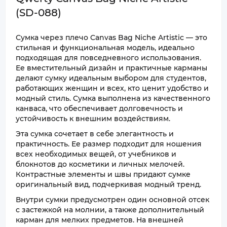
(SD-088)
Сумка через плечо Canvas Bag Niche Artistic — это
стильная и функциональная модель, идеально
подходящая для повседневного использования.
Ее вместительный дизайн и практичные карманы
делают сумку идеальным выбором для студентов,
работающих женщин и всех, кто ценит удобство и
модный стиль. Сумка выполнена из качественного
канваса, что обеспечивает долговечность и
устойчивость к внешним воздействиям.
Эта сумка сочетает в себе элегантность и
практичность. Ее размер подходит для ношения
всех необходимых вещей, от учебников и
блокнотов до косметики и личных мелочей.
Контрастные элементы и швы придают сумке
оригинальный вид, подчеркивая модный тренд.
Внутри сумки предусмотрен один основной отсек
с застежкой на молнии, а также дополнительный
карман для мелких предметов. На внешней