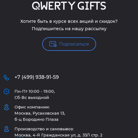
Хотите быть в курсе всех акций и скидок?
Подпишитесь на нашу рассылку
Подписаться
+7 (499) 938-91-59
Пн-Пт 10:00 - 19:00,
Сб-Вс выходной
Офис компании:
Москва, Русаковская 13,
б-ц Бородино Плаза
Производство и самовывоз:
Москва, 4-Я Гражданская ул, д. 33/1 стр. 2