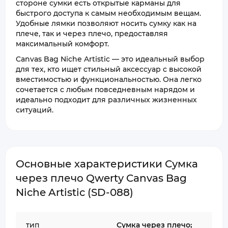
стороне сумки есть открытые карманы для
быстрого доступа к самым необходимым вещам.
Удобные лямки позволяют носить сумку как на
плече, так и через плечо, предоставляя
максимальный комфорт.
Canvas Bag Niche Artistic — это идеальный выбор
для тех, кто ищет стильный аксессуар с высокой
вместимостью и функциональностью. Она легко
сочетается с любым повседневным нарядом и
идеально подходит для различных жизненных
ситуаций.
Основные характеристики Сумка
через плечо Qwerty Canvas Bag
Niche Artistic (SD-088)
тип
Сумка через плечо;