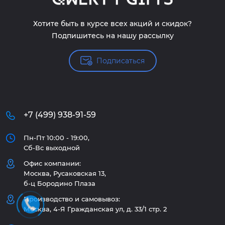
Хотите быть в курсе всех акций и скидок?
Подпишитесь на нашу рассылку
Подписаться
+7 (499) 938-91-59
Пн-Пт 10:00 - 19:00,
Сб-Вс выходной
Офис компании:
Москва, Русаковская 13,
б-ц Бородино Плаза
Производство и самовывоз:
Москва, 4-Я Гражданская ул, д. 33/1 стр. 2