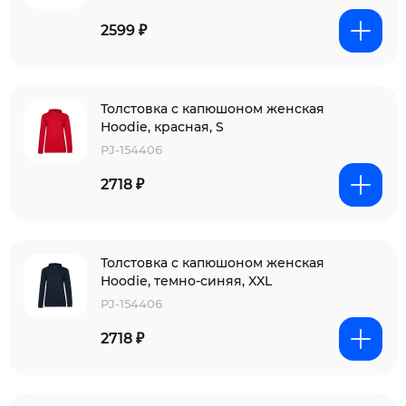
2599 ₽
Толстовка с капюшоном женская
Hoodie, красная, S
PJ-154406
2718 ₽
Толстовка с капюшоном женская
Hoodie, темно-синяя, XXL
PJ-154406
2718 ₽