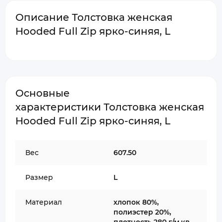
Описание Толстовка женская
Hooded Full Zip ярко-синяя, L
Основные
характеристики Толстовка женская
Hooded Full Zip ярко-синяя, L
Вес
607.50
Размер
L
Материал
хлопок 80%,
полиэстер 20%,