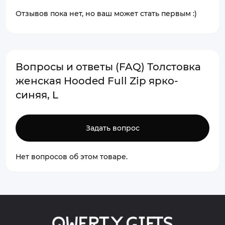
Отзывов пока нет, но ваш может стать первым :)
Вопросы и ответы (FAQ) Толстовка
женская Hooded Full Zip ярко-
синяя, L
Задать вопрос
Нет вопросов об этом товаре.