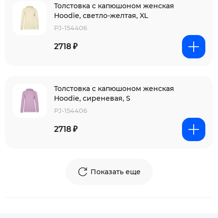
Толстовка с капюшоном женская
Hoodie, светло-желтая, XL
PJ-154406
2718 ₽
Толстовка с капюшоном женская
Hoodie, сиреневая, S
PJ-154406
2718 ₽
Показать еще