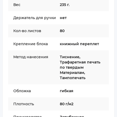
Вес
235 г.
Держатель для ручки
нет
Кол-во листов
80
Крепление блока
книжный переплет
Метод нанесения
Тиснение,
Трафаретная печать
по твердым
Материалам,
Тампопечать
Обложка
гибкая
Плотность
80 г/м2