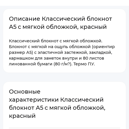
Описание Классический блокнот
А5 с мягкой обложкой, красный
Классический блокнот с мягкой обложкой.
Блокнот с мягкой на ощупь обложкой (ориентир
размер А5) с эластичной застежкой, закладкой,
кармашком для заметок внутри и 80 листов
линованной бумаги (80 г/м?). Термо ПУ.
Основные
характеристики Классический
блокнот А5 с мягкой обложкой,
красный