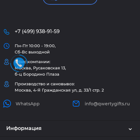
+7 (499) 938-91-59
Пн-Пт 10:00 - 19:00,
Сб-Вс выходной
Офис компании:
Москва, Русаковская 13,
б-ц Бородино Плаза
Производство и самовывоз:
Москва, 4-Я Гражданская ул, д. 33/1 стр. 2
WhatsApp
info@qwertygifts.ru
Информация