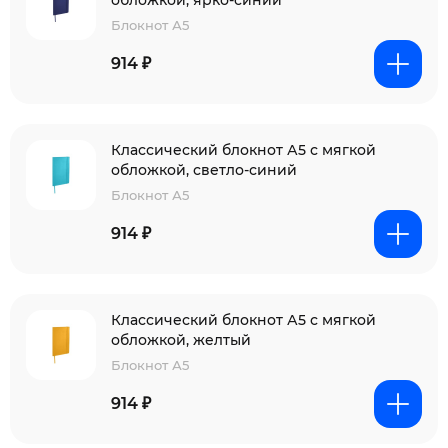
обложкой, ярко-синий
Блокнот А5
914 ₽
Классический блокнот А5 с мягкой
обложкой, светло-синий
Блокнот А5
914 ₽
Классический блокнот А5 с мягкой
обложкой, желтый
Блокнот А5
914 ₽