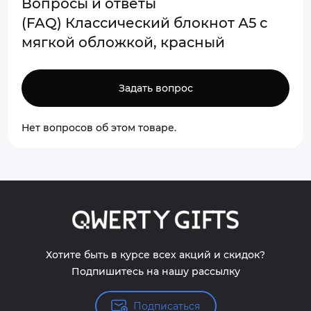
Вопросы и ответы
(FAQ) Классический блокнот А5 с
мягкой обложкой, красный
Задать вопрос
Нет вопросов об этом товаре.
Хотите быть в курсе всех акций и скидок?
Подпишитесь на нашу рассылку
Подписаться