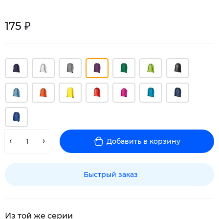
175 ₽
Добавить в корзину
Быстрый заказ
Из той же серии