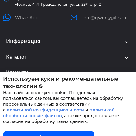
Москва, 4-Я Гражданская ул, д. 33/1 стр. 2
WhatsApp
info@qwertygifts.ru
Информация
Каталог
Клиенту
Используем куки и рекомендательные
технологии
🍪
Наш сайт использует cookie. Продолжая
QWERTYGIFTS © 2026
пользоваться сайтом, вы соглашаетесь на обработку
персональных данных в соответствии
с
политикой конфиденциальности
и
политикой
обработки cookie-файлов
,
а также предоставляете
согласие на обработку таких данных.
Главная