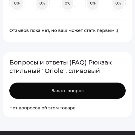
0%
0%
0%
0%
0%
Отзывов пока нет, но ваш может стать первым :)
Вопросы и ответы (FAQ) Рюкзак
стильный "Oriole", сливовый
Задать вопрос
Нет вопросов об этом товаре.