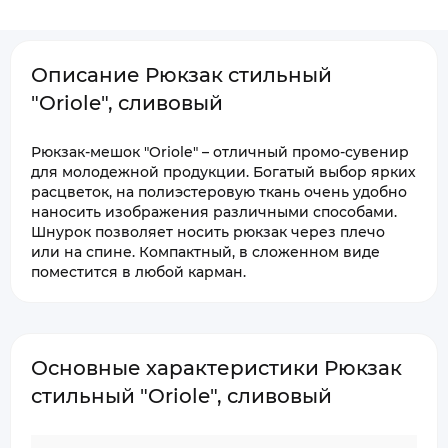
Описание Рюкзак стильный
"Oriole", сливовый
Рюкзак-мешок "Oriole" – отличный промо-сувенир
для молодежной продукции. Богатый выбор ярких
расцветок, на полиэстеровую ткань очень удобно
наносить изображения различными способами.
Шнурок позволяет носить рюкзак через плечо
или на спине. Компактный, в сложенном виде
поместится в любой карман.
Основные характеристики Рюкзак
стильный "Oriole", сливовый