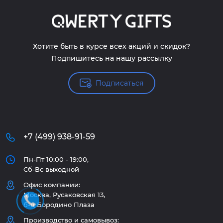
Хотите быть в курсе всех акций и скидок?
Подпишитесь на нашу рассылку
Подписаться
+7 (499) 938-91-59
Пн-Пт 10:00 - 19:00,
Сб-Вс выходной
Офис компании:
Москва, Русаковская 13,
б-ц Бородино Плаза
Производство и самовывоз: