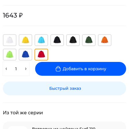
1643 ₽
Добавить в корзину
Быстрый заказ
Из той же серии