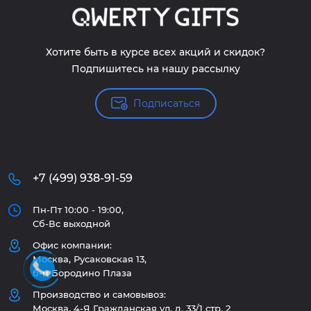
Хотите быть в курсе всех акций и скидок?
Подпишитесь на нашу рассылку
Подписаться
+7 (499) 938-91-59
Пн-Пт 10:00 - 19:00,
Сб-Вс выходной
Офис компании:
Москва, Русаковская 13,
б-ц Бородино Плаза
Производство и самовывоз:
Москва, 4-Я Гражданская ул, д. 33/1 стр. 2