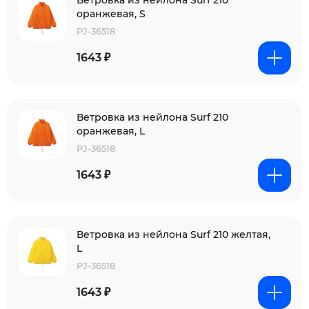
Ветровка из нейлона Surf 210
оранжевая, S
PJ-36518
1643 ₽
Ветровка из нейлона Surf 210
оранжевая, L
PJ-36518
1643 ₽
Ветровка из нейлона Surf 210 желтая,
L
PJ-36518
1643 ₽