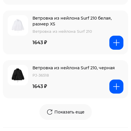
Ветровка из нейлона Surf 210 белая,
размер XS
Ветровка из нейлона Surf 210
1643 ₽
Ветровка из нейлона Surf 210, черная
PJ-36518
1643 ₽
Показать еще