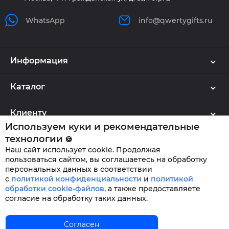
WhatsApp
info@qwertygifts.ru
Информация
Каталог
Клиенту
Используем куки и рекомендательные
технологии
🍪
Наш сайт использует cookie. Продолжая
QWERTYGIFTS © 2026
пользоваться сайтом, вы соглашаетесь на обработку
персональных данных в соответствии
с
политикой конфиденциальности
и
политикой
обработки cookie-файлов
,
а также предоставляете
согласие на обработку таких данных.
Главная
Согласен