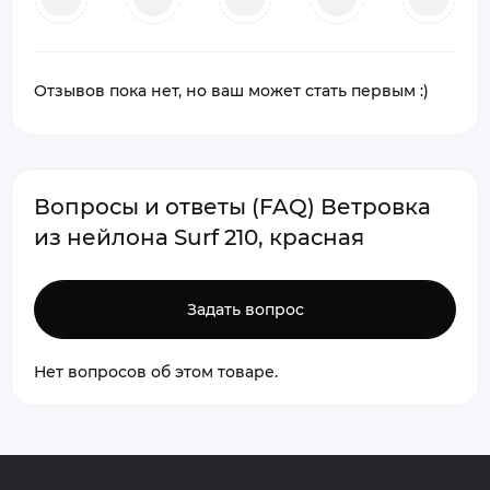
Отзывов пока нет, но ваш может стать первым :)
Вопросы и ответы (FAQ) Ветровка
из нейлона Surf 210, красная
Задать вопрос
Нет вопросов об этом товаре.