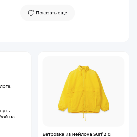
Показать еще
логе.
нуть
бой на
Ветровка из нейлона Surf 210,