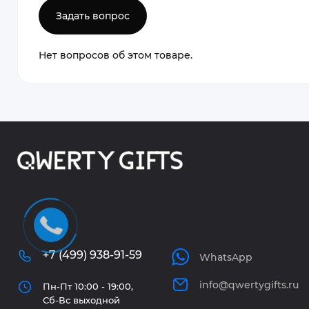
Задать вопрос
Нет вопросов об этом товаре.
+7 (499) 938-91-59
WhatsApp
info@qwertygifts.ru
Пн-Пт 10:00 - 19:00,
Сб-Вс выходной