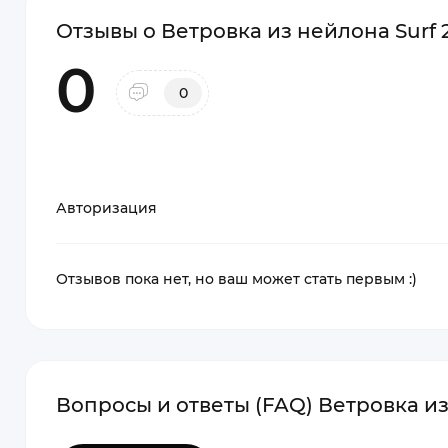
Отзывы о Ветровка из нейлона Surf 2
0
0
Авторизация
Отзывов пока нет, но ваш может стать первым :)
Вопросы и ответы (FAQ) Ветровка из 