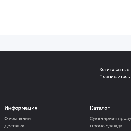
Хотите быть в
Подпишитесь 
Информация
Каталог
О компании
Сувенирная прод
Доставка
Промо одежда